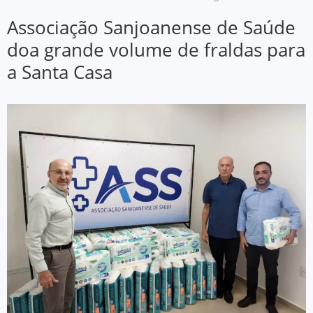
Associação Sanjoanense de Saúde
doa grande volume de fraldas para
a Santa Casa