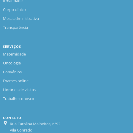
Irmandade
Corpo clínico
Mesa administrativa
Transparência
SERVIÇOS
Maternidade
Oncologia
Convênios
Exames online
Horários de visitas
Trabalhe conosco
CONTATO
Rua Carolina Malheiros, nº92
Vila Conrado