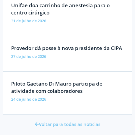
Unifae doa carrinho de anestesia para o
centro cirúrgico
31 de julho de 2026
Provedor dá posse à nova presidente da CIPA
27 de julho de 2026
Piloto Gaetano Di Mauro participa de
atividade com colaboradores
24 de julho de 2026
Voltar para todas as notícias