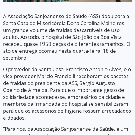
A Associação Sanjoanense de Saúde (ASS) doou para a
Santa Casa de Misericórdia Dona Carolina Malheiros
um grande volume de fraldas descartáveis de uso
adulto. Ao todo, o hospital de São João da Boa Vista
recebeu quase 1950 peças de diferentes tamanhos. O
ato de entrega ocorreu nesta quarta-feira, 18 de
setembro.
O provedor da Santa Casa, Francisco Antonio Alves, e o
vice-provedor Marcio Franciolli receberam os pacotes
de fraldas do presidente da ASS, Sergio Augusto
Coelho de Almeida. Para que o importante gesto de
solidariedade acontecesse, empresários da cidade e
membros da Irmandade do hospital se sensibilizaram
para que os acessórios de higiene fossem arrecadados
e doados.
“Para nós, da Associação Sanjoanense de Saúde, é um