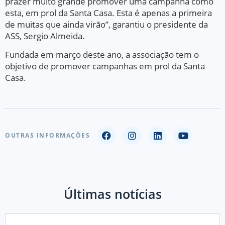
prazer muito grande promover uma campanha como
esta, em prol da Santa Casa. Esta é apenas a primeira
de muitas que ainda virão”, garantiu o presidente da
ASS, Sergio Almeida.
Fundada em março deste ano, a associação tem o
objetivo de promover campanhas em prol da Santa
Casa.
OUTRAS INFORMAÇÕES
Últimas notícias