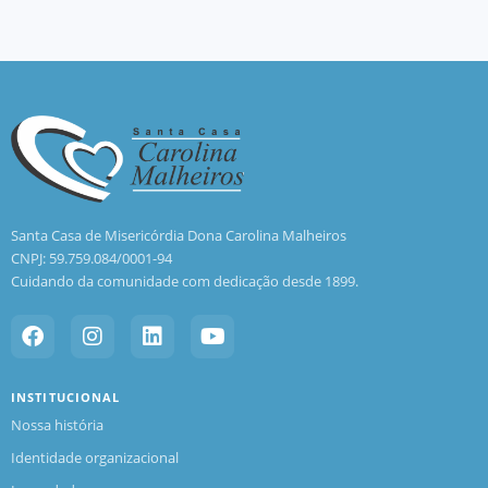
Santa Casa de Misericórdia Dona Carolina Malheiros
CNPJ: 59.759.084/0001-94
Cuidando da comunidade com dedicação desde 1899.
INSTITUCIONAL
Nossa história
Identidade organizacional