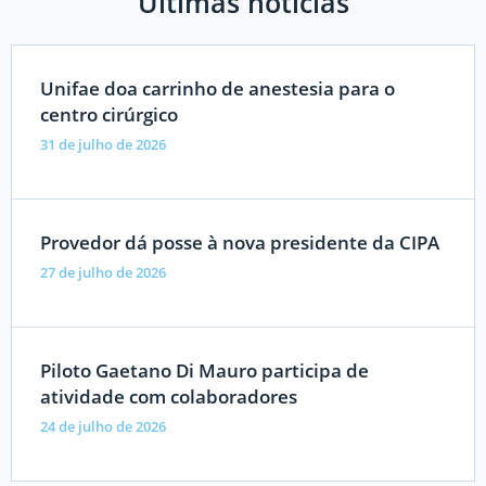
Últimas notícias
Unifae doa carrinho de anestesia para o
centro cirúrgico
31 de julho de 2026
Provedor dá posse à nova presidente da CIPA
27 de julho de 2026
Piloto Gaetano Di Mauro participa de
atividade com colaboradores
24 de julho de 2026