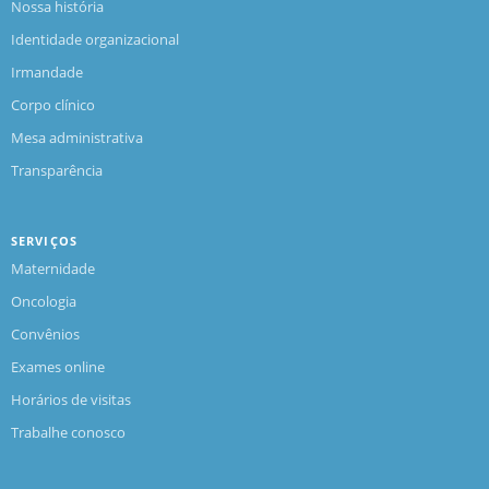
Nossa história
Identidade organizacional
Irmandade
Corpo clínico
Mesa administrativa
Transparência
SERVIÇOS
Maternidade
Oncologia
Convênios
Exames online
Horários de visitas
Trabalhe conosco