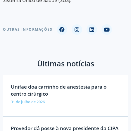
Sistema Único de Saúde (SUS).
OUTRAS INFORMAÇÕES
Últimas notícias
Unifae doa carrinho de anestesia para o
centro cirúrgico
31 de julho de 2026
Provedor dá posse à nova presidente da CIPA