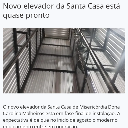
Novo elevador da Santa Casa está
quase pronto
O novo elevador da Santa Casa de Misericórdia Dona
Carolina Malheiros está em fase final de instalação. A
expectativa é de que no início de agosto o moderno
equipamento entre em operação.