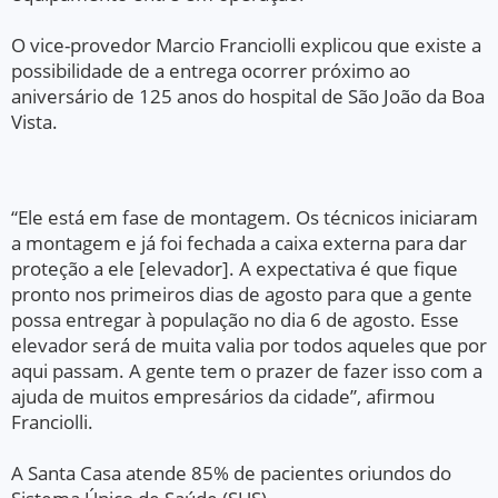
O vice-provedor Marcio Franciolli explicou que existe a
possibilidade de a entrega ocorrer próximo ao
aniversário de 125 anos do hospital de São João da Boa
Vista.
“Ele está em fase de montagem. Os técnicos iniciaram
a montagem e já foi fechada a caixa externa para dar
proteção a ele [elevador]. A expectativa é que fique
pronto nos primeiros dias de agosto para que a gente
possa entregar à população no dia 6 de agosto. Esse
elevador será de muita valia por todos aqueles que por
aqui passam. A gente tem o prazer de fazer isso com a
ajuda de muitos empresários da cidade”, afirmou
Franciolli.
A Santa Casa atende 85% de pacientes oriundos do