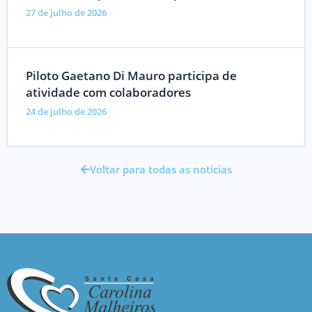
27 de julho de 2026
Piloto Gaetano Di Mauro participa de
atividade com colaboradores
24 de julho de 2026
Voltar para todas as notícias