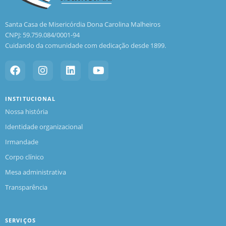
Santa Casa de Misericórdia Dona Carolina Malheiros
CNPJ: 59.759.084/0001-94
Cuidando da comunidade com dedicação desde 1899.
INSTITUCIONAL
Nossa história
Identidade organizacional
Irmandade
Corpo clínico
Mesa administrativa
Transparência
SERVIÇOS