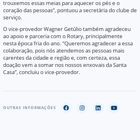
trouxemos essas meias para aquecer os pés e o
coração das pessoas”, pontuou a secretária do clube de
serviço.
O vice-provedor Wagner Getúlio também agradeceu
ao apoio e parceria com o Rotary, principalmente
nesta época fria do ano. “Queremos agradecer a essa
colaboração, pois nós atendemos as pessoas mais
carentes da cidade e região e, com certeza, essa
doação vem a somar nos nossos enxovais da Santa
Casa”, concluiu o vice-provedor.
OUTRAS INFORMAÇÕES