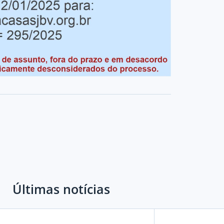
Últimas notícias