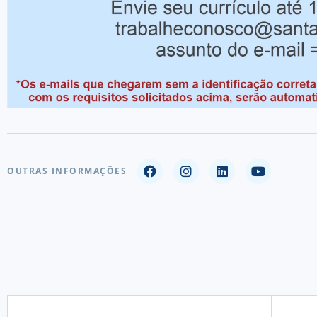
OUTRAS INFORMAÇÕES