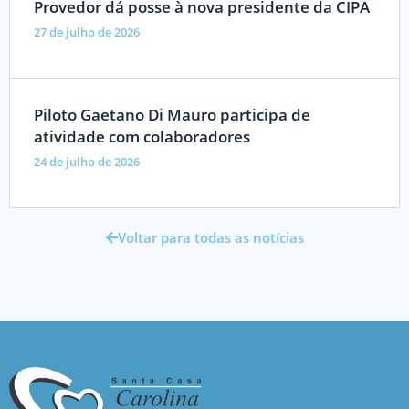
Provedor dá posse à nova presidente da CIPA
27 de julho de 2026
Piloto Gaetano Di Mauro participa de
atividade com colaboradores
24 de julho de 2026
Voltar para todas as notícias