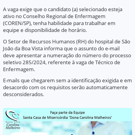
A vaga exige que o candidato (a) selecionado esteja
ativo no Conselho Regional de Enfermagem
(COREN/SP), tenha habilidade para trabalhar em
equipe e disponibilidade de horário.
O Setor de Recursos Humanos (RH) do hospital de São
João da Boa Vista informa que o assunto do e-mail
deve apresentar a numeração do número do processo
seletivo 285/2024, referente à vaga de Técnico de
Enfermagem.
E-mails que chegarem sem a identificação exigida e em
desacordo com os requisitos serão automaticamente
desconsiderados.