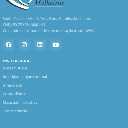
Santa Casa de Misericórdia Dona Carolina Malheiros
CNPJ: 59.759.084/0001-94
Cuidando da comunidade com dedicação desde 1899.
INSTITUCIONAL
Nossa história
Identidade organizacional
Irmandade
Corpo clínico
Mesa administrativa
Transparência