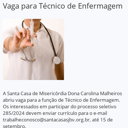
Vaga para Técnico de Enfermagem
A Santa Casa de Misericórdia Dona Carolina Malheiros
abriu vaga para a função de Técnico de Enfermagem.
Os interessados em participar do processo seletivo
285/2024 devem enviar currículo para o e-mail
trabalheconosco@santacasasjbv.org.br, até 15 de
setembro.