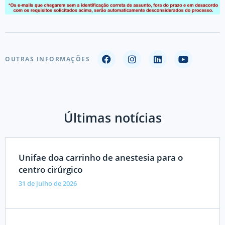
OUTRAS INFORMAÇÕES
Últimas notícias
Unifae doa carrinho de anestesia para o
centro cirúrgico
31 de julho de 2026